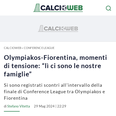
CALCIOWEB
»
CONFERENCE LEAGUE
Olympiakos-Fiorentina, momenti
di tensione: “lì ci sono le nostre
famiglie”
Si sono registrati scontri all'intervallo della
finale di Conference League tra Olympiakos e
Fiorentina
di
Stefano Vitetta
29 Mag 2024 | 22:29