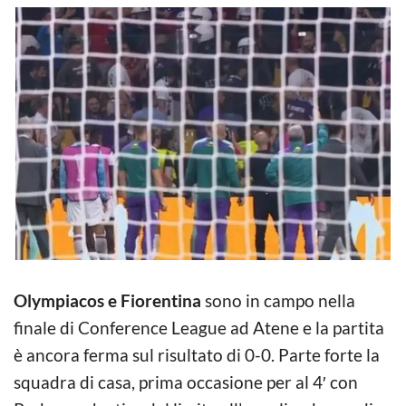
Olympiacos e Fiorentina
sono in campo nella
finale di Conference League ad Atene e la partita
è ancora ferma sul risultato di 0-0. Parte forte la
squadra di casa, prima occasione per al 4′ con