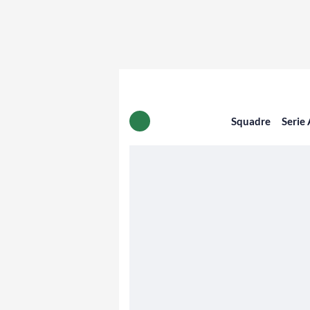
Squadre
Serie