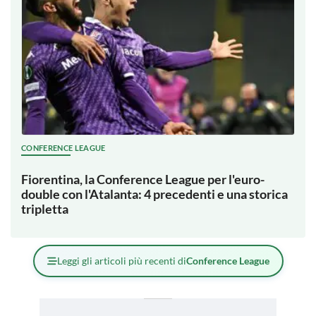
CONFERENCE LEAGUE
Fiorentina, la Conference League per l'euro-
double con l'Atalanta: 4 precedenti e una storica
tripletta
Leggi gli articoli più recenti di
Conference League