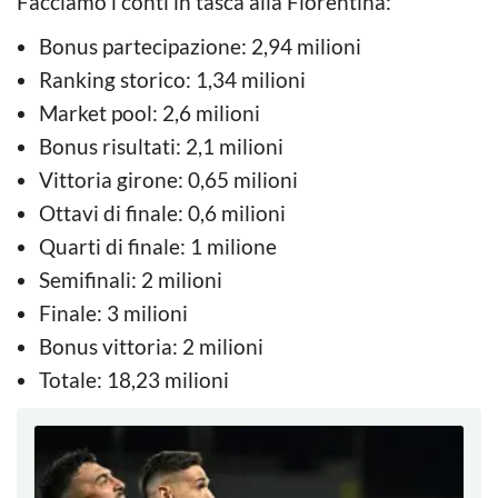
Facciamo i conti in tasca alla Fiorentina:
Bonus partecipazione: 2,94 milioni
Ranking storico: 1,34 milioni
Market pool: 2,6 milioni
Bonus risultati: 2,1 milioni
Vittoria girone: 0,65 milioni
Ottavi di finale: 0,6 milioni
Quarti di finale: 1 milione
Semifinali: 2 milioni
Finale: 3 milioni
Bonus vittoria: 2 milioni
Totale: 18,23 milioni