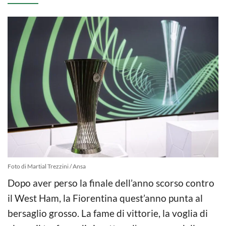
Foto di Martial Trezzini / Ansa
Dopo aver perso la finale dell’anno scorso contro
il West Ham, la Fiorentina quest’anno punta al
bersaglio grosso. La fame di vittorie, la voglia di