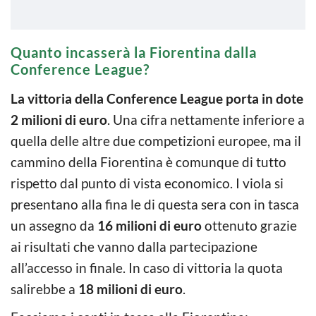
Quanto incasserà la Fiorentina dalla
Conference League?
La vittoria della Conference League porta in dote
2 milioni di euro
. Una cifra nettamente inferiore a
quella delle altre due competizioni europee, ma il
cammino della Fiorentina è comunque di tutto
rispetto dal punto di vista economico. I viola si
presentano alla fina le di questa sera con in tasca
un assegno da
16 milioni di euro
ottenuto grazie
ai risultati che vanno dalla partecipazione
all’accesso in finale. In caso di vittoria la quota
salirebbe a
18 milioni di euro
.