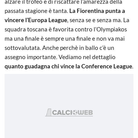
alzare il trofeo e di riscattare l’amarezza della
passata stagione è tanta.
La Fiorentina punta a
vincere l’Europa League
, senza se e senza ma. La
squadra toscana è favorita contro l’Olympiakos
ma una finale è sempre una finale e non va mai
sottovalutata. Anche perchè in ballo c’è un
assegno importante. Vediamo nel dettaglio
quanto guadagna chi vince la Conference League
.