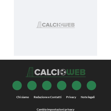
Chi siamo
Redazione e Contatti
Privacy
Note legali
Cambia impostazioni privacy