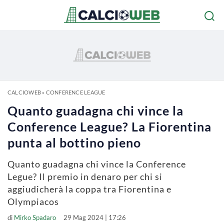
CALCIOWEB
»
CONFERENCE LEAGUE
Quanto guadagna chi vince la
Conference League? La Fiorentina
punta al bottino pieno
Quanto guadagna chi vince la Conference
Legue? Il premio in denaro per chi si
aggiudicherà la coppa tra Fiorentina e
Olympiacos
di
Mirko Spadaro
29 Mag 2024 | 17:26