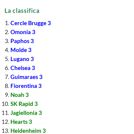
La classifica
Cercle Brugge 3
Omonia 3
Paphos 3
Molde 3
Lugano 3
Chelsea 3
Guimaraes 3
Fiorentina 3
Noah 3
SK Rapid 3
Jagiellonia 3
Hearts 3
Heidenheim 3