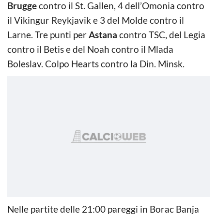
Brugge
contro il St. Gallen, 4 dell’Omonia contro
il Vikingur Reykjavik e 3 del Molde contro il
Larne. Tre punti per
Astana
contro TSC, del Legia
contro il Betis e del Noah contro il Mlada
Boleslav. Colpo Hearts contro la Din. Minsk.
Nelle partite delle 21:00 pareggi in Borac Banja