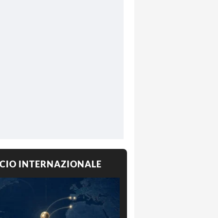
CIO INTERNAZIONALE