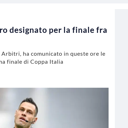
tro designato per la finale fra
 Arbitri, ha comunicato in queste ore le
ma finale di Coppa Italia