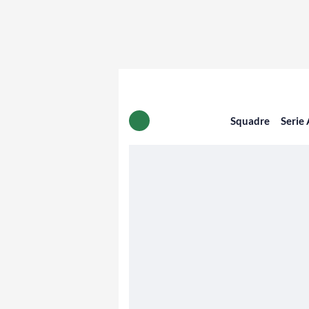
Squadre
Serie