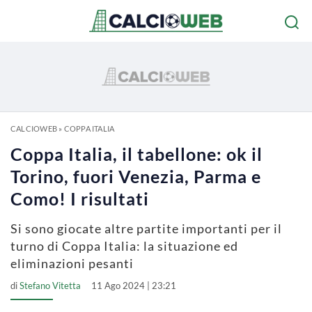
CALCIOWEB
»
COPPA ITALIA
Coppa Italia, il tabellone: ok il
Torino, fuori Venezia, Parma e
Como! I risultati
Si sono giocate altre partite importanti per il
turno di Coppa Italia: la situazione ed
eliminazioni pesanti
di
Stefano Vitetta
11 Ago 2024 | 23:21