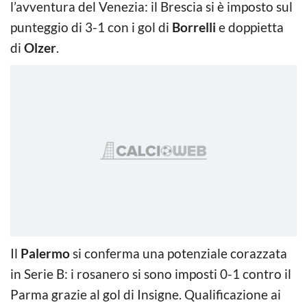
l’avventura del Venezia: il Brescia si è imposto sul
punteggio di 3-1 con i gol di
Borrelli
e doppietta
di
Olzer
.
Il
Palermo
si conferma una potenziale corazzata
in Serie B: i rosanero si sono imposti 0-1 contro il
Parma grazie al gol di Insigne. Qualificazione ai