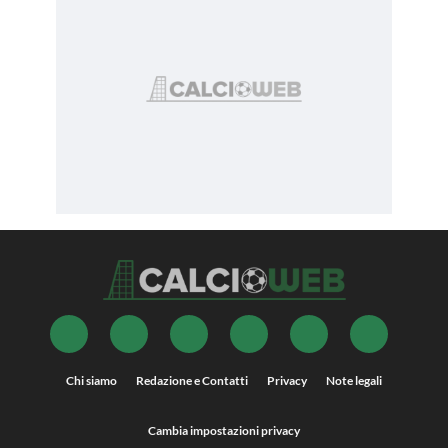
Chi siamo
Redazione e Contatti
Privacy
Note legali
Cambia impostazioni privacy