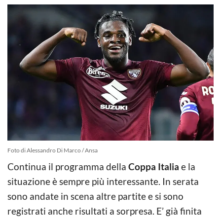
Foto di Alessandro Di Marco / Ansa
Continua il programma della
Coppa Italia
e la
situazione è sempre più interessante. In serata
sono andate in scena altre partite e si sono
registrati anche risultati a sorpresa. E’ già finita