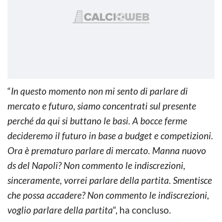
“
In questo momento non mi sento di parlare di
mercato e futuro, siamo concentrati sul presente
perché da qui si buttano le basi. A bocce ferme
decideremo il futuro in base a budget e competizioni.
Ora è prematuro parlare di mercato. Manna nuovo
ds del Napoli? Non commento le indiscrezioni,
sinceramente, vorrei parlare della partita. Smentisce
che possa accadere? Non commento le indiscrezioni,
voglio parlare della partita
“, ha concluso.