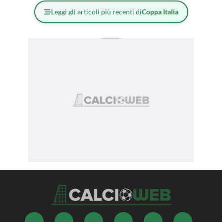
Leggi gli articoli più recenti di
Coppa Italia