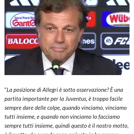
“
La posizione di Allegri è sotto osservazione? È una
partita importante per la Juventus, è troppo facile
sempre dare delle colpe, quando vinciamo, vinciamo
tutti insieme, e quando non vinciamo lo facciamo
sempre tutti insieme, quindi questo è il nostro motto,