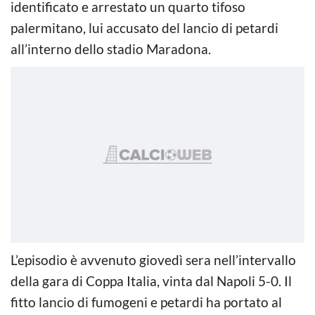
identificato e arrestato un quarto tifoso
palermitano, lui accusato del lancio di petardi
all’interno dello stadio Maradona.
L’episodio è avvenuto giovedì sera nell’intervallo
della gara di Coppa Italia, vinta dal Napoli 5-0. Il
fitto lancio di fumogeni e petardi ha portato al