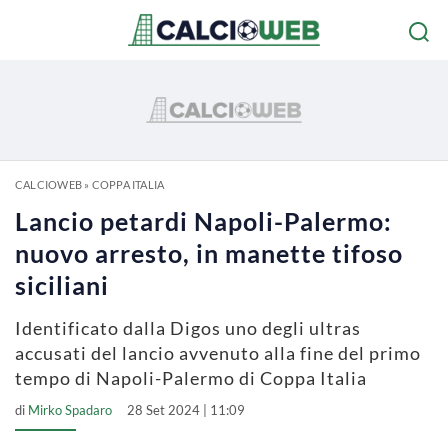
CALCIOWEB
»
COPPA ITALIA
Lancio petardi Napoli-Palermo:
nuovo arresto, in manette tifoso
siciliani
Identificato dalla Digos uno degli ultras
accusati del lancio avvenuto alla fine del primo
tempo di Napoli-Palermo di Coppa Italia
di
Mirko Spadaro
28 Set 2024 | 11:09