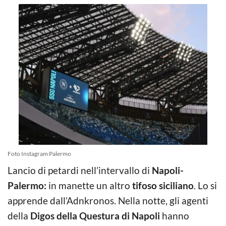
Foto Instagram Palermo
Lancio di petardi nell’intervallo di
Napoli-
Palermo:
in manette un altro
tifoso siciliano
. Lo si
apprende dall’Adnkronos. Nella notte, gli agenti
della
Digos della Questura di
Napoli
hanno