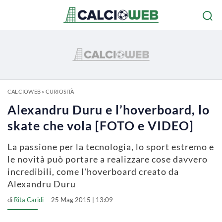
CALCIOWEB
»
CURIOSITÀ
Alexandru Duru e l’hoverboard, lo
skate che vola [FOTO e VIDEO]
La passione per la tecnologia, lo sport estremo e
le novità può portare a realizzare cose davvero
incredibili, come l'hoverboard creato da
Alexandru Duru
di
Rita Caridi
25 Mag 2015 | 13:09