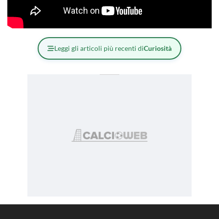
Leggi gli articoli più recenti di
Curiosità