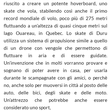
riuscito a creare un potente hoverboard, uno
skate che vola, stabilendo così anche il primo
record mondiale di volo, poco più di 275 metri
fluttuando a un’altezza di quasi cinque metri sul
lago Ouareau, in Quebec. Lo skate di Duru
utilizza un sistema di propulsione simile a quello
di un drone con vengole che permettono di
fluttuare in aria e di essere guidate.
Un’invenzione che in molti vorranno provare e
sognano di poter avere in casa, per usarla
durante le scampagnate con gli amici, o perchè
no, anche solo per muoversi in città al posto delle
auto, delle bici, degli skate e delle moto.
Un’attrezzo che potrebbe anche essere
considerato uno sport,