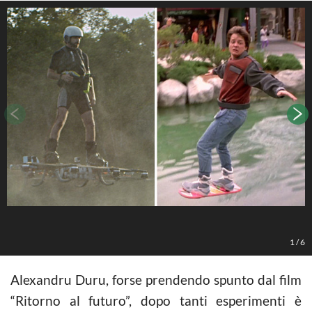
1
/
6
Alexandru Duru, forse prendendo spunto dal film
“Ritorno al futuro”, dopo tanti esperimenti è