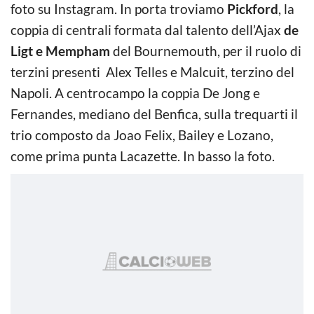
foto su Instagram. In porta troviamo
Pickford
, la
coppia di centrali formata dal talento dell’Ajax
de
Ligt e Mempham
del Bournemouth, per il ruolo di
terzini presenti Alex Telles e Malcuit, terzino del
Napoli. A centrocampo la coppia De Jong e
Fernandes, mediano del Benfica, sulla trequarti il
trio composto da Joao Felix, Bailey e Lozano,
come prima punta Lacazette. In basso la foto.