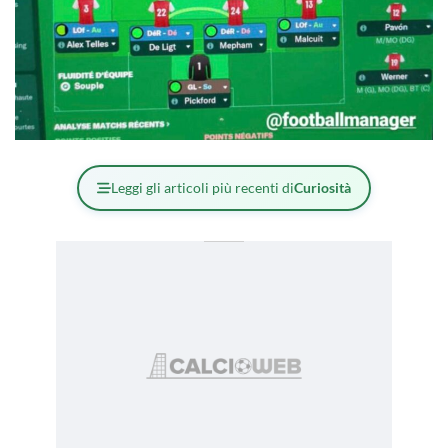
Leggi gli articoli più recenti di
Curiosità