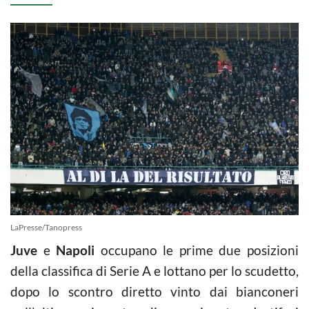
LaPresse/Tanopress
Juve
e
Napoli
occupano le prime due posizioni
della classifica di Serie A e lottano per lo scudetto,
dopo lo scontro diretto vinto dai bianconeri