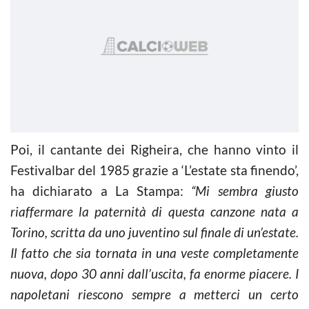
Poi, il cantante dei Righeira, che hanno vinto il
Festivalbar del 1985 grazie a ‘L’estate sta finendo’,
ha dichiarato a La Stampa:
“Mi sembra giusto
riaffermare la paternità di questa canzone nata a
Torino, scritta da uno juventino sul finale di un’estate.
Il fatto che sia tornata in una veste completamente
nuova, dopo 30 anni dall’uscita, fa enorme piacere. I
napoletani riescono sempre a metterci un certo