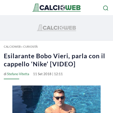
CALCIOWEB
»
CURIOSITÀ
Esilarante Bobo Vieri, parla con il
cappello ‘Nike’ [VIDEO]
di
Stefano Vitetta
11 Set 2018 | 12:11