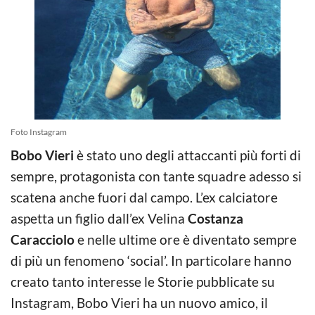
Foto Instagram
Bobo Vieri
è stato uno degli attaccanti più forti di
sempre, protagonista con tante squadre adesso si
scatena anche fuori dal campo. L’ex calciatore
aspetta un figlio dall’ex Velina
Costanza
Caracciolo
e nelle ultime ore è diventato sempre
di più un fenomeno ‘social’. In particolare hanno
creato tanto interesse le Storie pubblicate su
Instagram, Bobo Vieri ha un nuovo amico, il