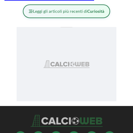
Leggi gli articoli più recenti di
Curiosità