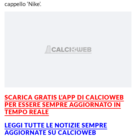
cappello ‘Nike’.
SCARICA GRATIS L’APP DI CALCIOWEB
PER ESSERE SEMPRE AGGIORNATO IN
TEMPO REALE
LEGGI TUTTE LE NOTIZIE SEMPRE
AGGIORNATE SU CALCIOWEB