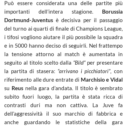
Può essere considerata una delle partite più
importanti dell’intera stagione.
Borussia
Dortmund-Juventus
è decisiva per il passaggio
del turno ai quarti di finale di Champions League,
i tifosi vogliono aiutare il più possibile la squadra
e in 5000 hanno deciso di seguirli. Nel frattempo
la tensione attorno al match è aumentata in
seguito al titolo scelto dalla
“Bild”
per presentare
la partita di stasera:
“arrivano i picchiatori”
, con
riferimento alle dure entrate di
Marchisio e Vidal
su
Reus
nella gara d’andata. Il titolo è sembrato
subito fuori luogo, la partita è stata ricca di
contrasti duri ma non cattiva. La Juve fa
dell’aggressività il suo marchio di fabbrica e
anche guardando le statistiche della gara