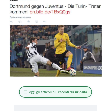
Leggi gli articoli più recenti di
Curiosità