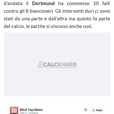
d’andata il
Dortmund
ha commesso 10 falli
contro gli 8 bianconeri. Gli interventi duri ci sono
stati da una parte e dall’altra ma questo fa parte
del calcio, le partite si vincono anche così.