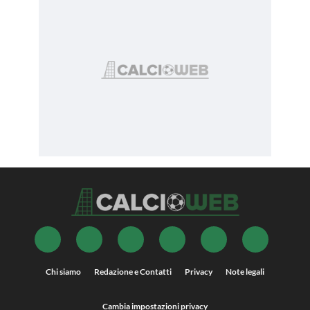
Chi siamo
Redazione e Contatti
Privacy
Note legali
Cambia impostazioni privacy