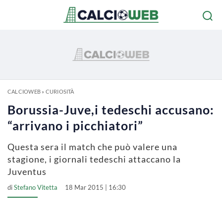
CALCIOWEB
»
CURIOSITÀ
Borussia-Juve,i tedeschi accusano:
“arrivano i picchiatori”
Questa sera il match che può valere una
stagione, i giornali tedeschi attaccano la
Juventus
di
Stefano Vitetta
18 Mar 2015 | 16:30