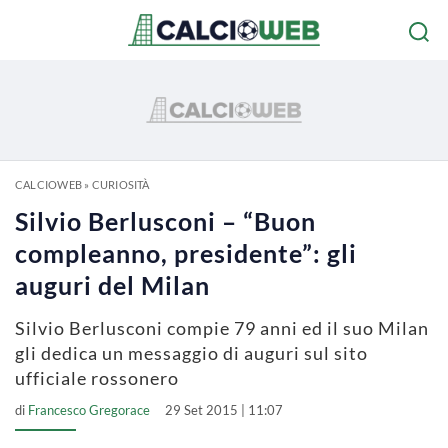
CALCIOWEB
»
CURIOSITÀ
Silvio Berlusconi – “Buon
compleanno, presidente”: gli
auguri del Milan
Silvio Berlusconi compie 79 anni ed il suo Milan
gli dedica un messaggio di auguri sul sito
ufficiale rossonero
di
Francesco Gregorace
29 Set 2015 | 11:07