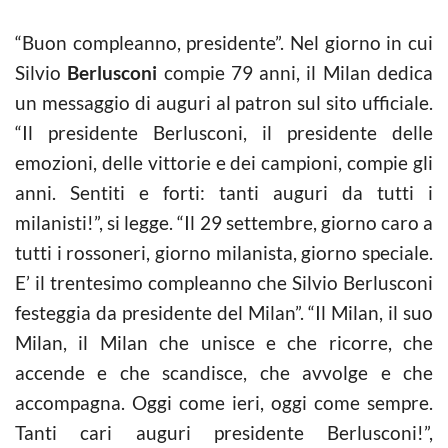
“Buon compleanno, presidente”. Nel giorno in cui
Silvio
Berlusconi
compie 79 anni, il Milan dedica
un messaggio di auguri al patron sul sito ufficiale.
“Il presidente Berlusconi, il presidente delle
emozioni, delle vittorie e dei campioni, compie gli
anni. Sentiti e forti: tanti auguri da tutti i
milanisti!”, si legge. “Il 29 settembre, giorno caro a
tutti i rossoneri, giorno milanista, giorno speciale.
E’ il trentesimo compleanno che Silvio Berlusconi
festeggia da presidente del Milan”. “Il Milan, il suo
Milan, il Milan che unisce e che ricorre, che
accende e che scandisce, che avvolge e che
accompagna. Oggi come ieri, oggi come sempre.
Tanti cari auguri presidente Berlusconi!”,