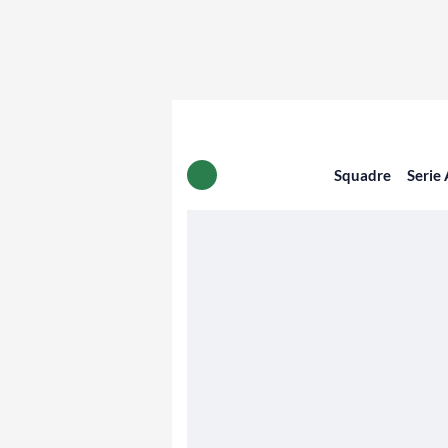
Squadre
Serie