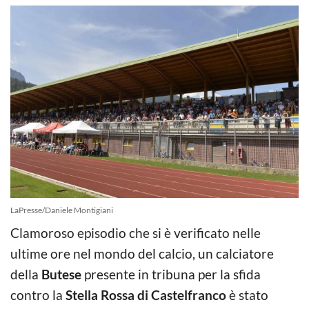
LaPresse/Daniele Montigiani
Clamoroso episodio che si è verificato nelle
ultime ore nel mondo del calcio, un calciatore
della
Butese
presente in tribuna per la sfida
contro la
Stella Rossa di Castelfranco
è stato