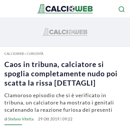
CALCIOWEB
»
CURIOSITÀ
Caos in tribuna, calciatore si
spoglia completamente nudo poi
scatta la rissa [DETTAGLI]
Clamoroso episodio che si è verificato in
tribuna, un calciatore ha mostrato i genitali
scatenando la reazione furiosa dei presenti
di
Stefano Vitetta
29 Ott 2019 | 09:22