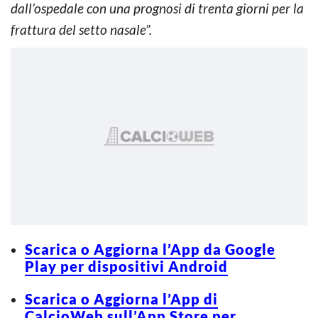
dall’ospedale con una prognosi di trenta giorni per la
frattura del setto nasale”.
Scarica o Aggiorna l’App da Google
Play per dispositivi Android
Scarica o Aggiorna l’App di
CalcioWeb sull’App Store per