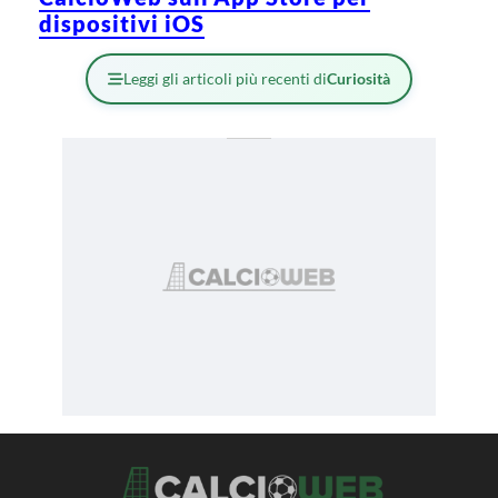
dispositivi iOS
Leggi gli articoli più recenti di
Curiosità