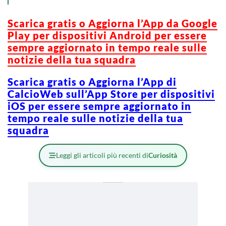
Scarica gratis o Aggiorna l’App da Google
Play per dispositivi Android per essere
sempre aggiornato in tempo reale sulle
notizie della tua squadra
Scarica gratis o Aggiorna l’App di
CalcioWeb sull’App Store per dispositivi
iOS per essere sempre aggiornato in
tempo reale sulle notizie della tua
squadra
Leggi gli articoli più recenti di
Curiosità