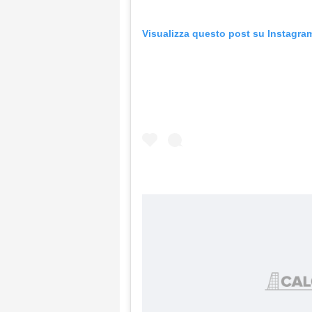
Visualizza questo post su Instagra