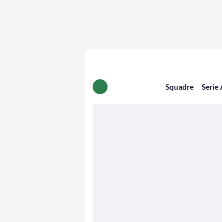
Squadre
Serie