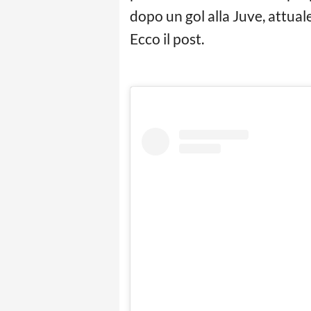
dopo un gol alla Juve, attuale
Ecco il post.