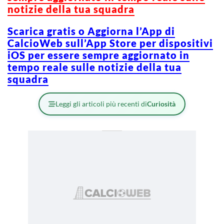
notizie della tua squadra
Scarica gratis o Aggiorna l’App di
CalcioWeb sull’App Store per dispositivi
iOS per essere sempre aggiornato in
tempo reale sulle notizie della tua
squadra
Leggi gli articoli più recenti di
Curiosità