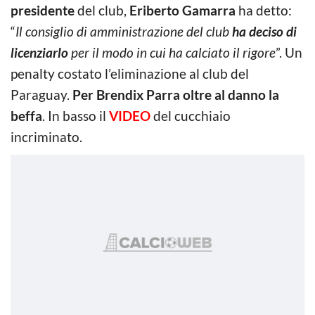
presidente
del club,
Eriberto Gamarra
ha detto:
“
Il consiglio di amministrazione del club
ha deciso di
licenziarlo
per il modo in cui ha calciato il rigore
”. Un
penalty costato l’eliminazione al club del
Paraguay.
Per
Brendix Parra oltre al danno la
beffa
. In basso il
VIDEO
del cucchiaio
incriminato.