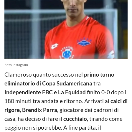
Foto Instagram
Clamoroso quanto successo nel
primo turno
eliminatorio di Copa Sudamericana
tra
Independiente FBC e La Equidad
finito 0-0 dopo i
180 minuti tra andata e ritorno. Arrivati ai
calci di
rigore, Brendix Parra
, giocatore dei padroni di
casa, ha deciso di fare il
cucchiaio
, tirando come
peggio non si potrebbe. A fine partita, il