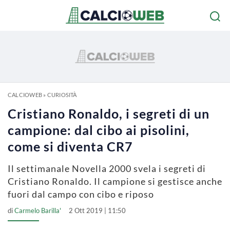
CALCIOWEB
»
CURIOSITÀ
Cristiano Ronaldo, i segreti di un
campione: dal cibo ai pisolini,
come si diventa CR7
Il settimanale Novella 2000 svela i segreti di
Cristiano Ronaldo. Il campione si gestisce anche
fuori dal campo con cibo e riposo
di
Carmelo Barilla'
2 Ott 2019 | 11:50