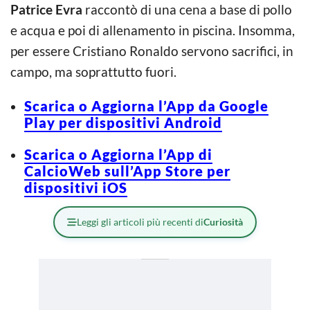
Patrice Evra
raccontò di una cena a base di pollo
e acqua e poi di allenamento in piscina. Insomma,
per essere Cristiano Ronaldo servono sacrifici, in
campo, ma soprattutto fuori.
Scarica o Aggiorna l’App da Google
Play per dispositivi Android
Scarica o Aggiorna l’App di
CalcioWeb sull’App Store per
dispositivi iOS
Leggi gli articoli più recenti di
Curiosità