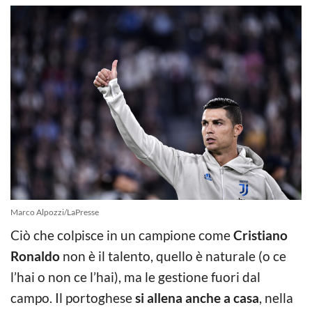
Marco Alpozzi/LaPresse
Ciò che colpisce in un campione come
Cristiano
Ronaldo
non è il talento, quello è naturale (o ce
l’hai o non ce l’hai), ma le gestione fuori dal
campo. Il portoghese
si allena anche a casa
, nella