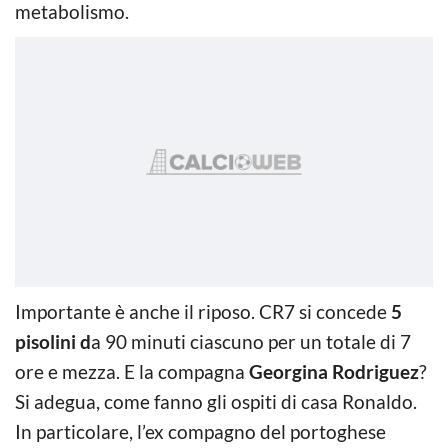
metabolismo.
Importante è anche il riposo. CR7 si concede
5
pisolini d
a 90 minuti ciascuno per un totale di 7
ore e mezza. E la compagna
Georgina Rodriguez
?
Si adegua, come fanno gli ospiti di casa Ronaldo.
In particolare, l’ex compagno del portoghese