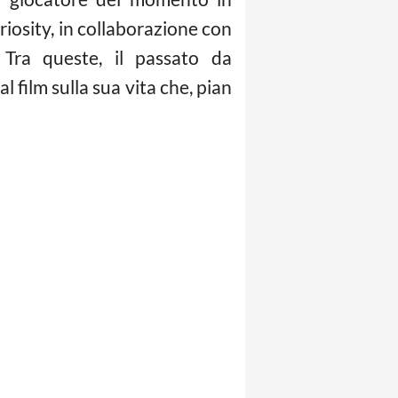
riosity, in collaborazione con
 Tra queste, il passato da
l film sulla sua vita che, pian