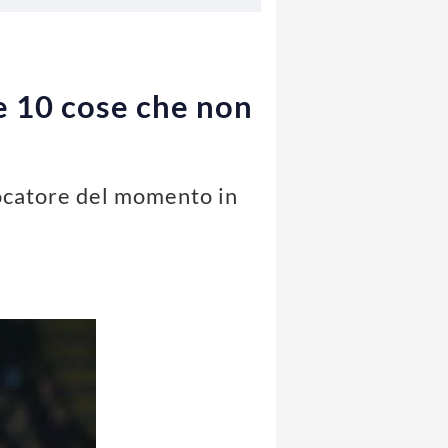
 le 10 cose che non
iocatore del momento in