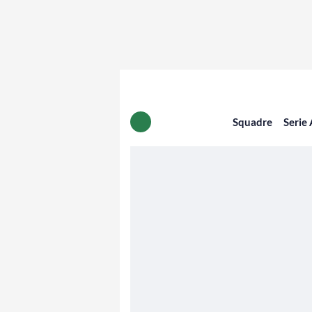
Squadre
Serie