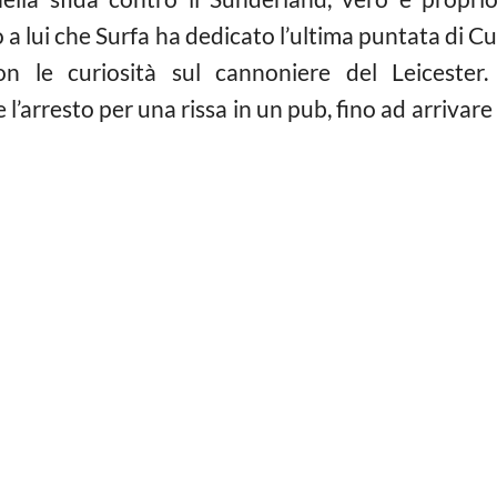
a lui che Surfa ha dedicato l’ultima puntata di Cu
on le curiosità sul cannoniere del Leicester.
’arresto per una rissa in un pub, fino ad arrivare a