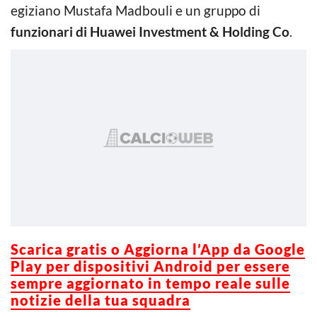
egiziano Mustafa Madbouli e un gruppo di
funzionari di Huawei Investment & Holding Co
.
Scarica gratis o Aggiorna l’App da Google
Play per dispositivi Android per essere
sempre aggiornato in tempo reale sulle
notizie della tua squadra