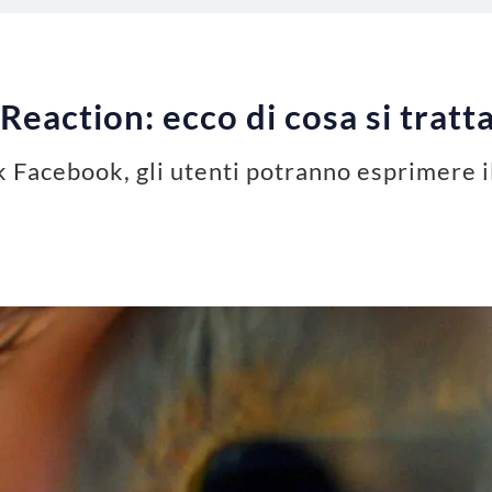
Reaction: ecco di cosa si trat
 Facebook, gli utenti potranno esprimere i