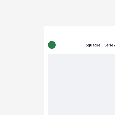
Squadre
Serie