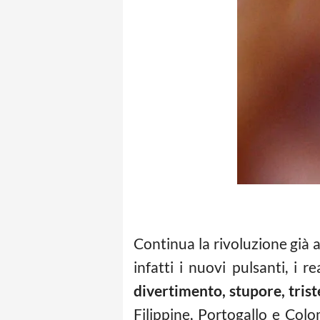
Continua la rivoluzione già 
infatti i nuovi pulsanti, i
divertimento, stupore, trist
Filippine, Portogallo e Col