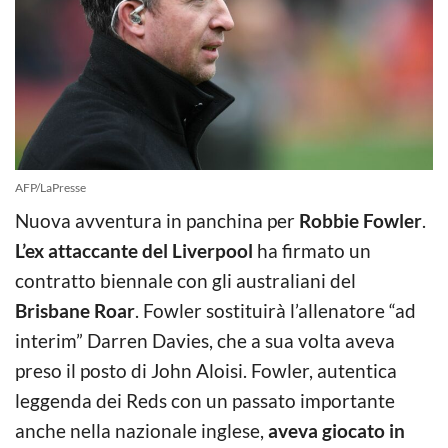
AFP/LaPresse
Nuova avventura in panchina per
Robbie Fowler
.
L’ex attaccante del Liverpool
ha firmato un
contratto biennale con gli australiani del
Brisbane Roar
. Fowler sostituirà l’allenatore “ad
interim” Darren Davies, che a sua volta aveva
preso il posto di John Aloisi. Fowler, autentica
leggenda dei Reds con un passato importante
anche nella nazionale inglese,
aveva giocato in