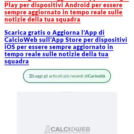
Play per dispositivi Android per essere
sempre aggiornato in tempo reale sulle
notizie della tua squadra
Scarica gratis o Aggiorna l’App di
CalcioWeb sull’App Store per dispositivi
iOS per essere sempre aggiornato in
tempo reale sulle notizie della tua
squadra
Leggi gli articoli più recenti di
Curiosità