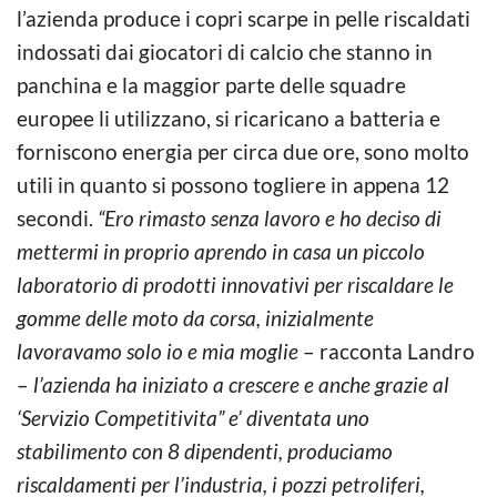
l’azienda produce i copri scarpe in pelle riscaldati
indossati dai giocatori di calcio che stanno in
panchina e la maggior parte delle squadre
europee li utilizzano, si ricaricano a batteria e
forniscono energia per circa due ore, sono molto
utili in quanto si possono togliere in appena 12
secondi.
“Ero rimasto senza lavoro e ho deciso di
mettermi in proprio aprendo in casa un piccolo
laboratorio di prodotti innovativi per riscaldare le
gomme delle moto da corsa, inizialmente
lavoravamo solo io e mia moglie
– racconta Landro
–
l’azienda ha iniziato a crescere e anche grazie al
‘Servizio Competitivita” e’ diventata uno
stabilimento con 8 dipendenti, produciamo
riscaldamenti per l’industria, i pozzi petroliferi,