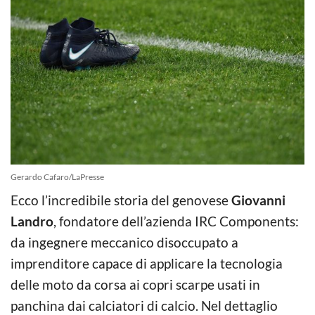
Gerardo Cafaro/LaPresse
Ecco l’incredibile storia del genovese
Giovanni
Landro
, fondatore dell’azienda IRC Components:
da ingegnere meccanico disoccupato a
imprenditore capace di applicare la tecnologia
delle moto da corsa ai copri scarpe usati in
panchina dai calciatori di calcio. Nel dettaglio