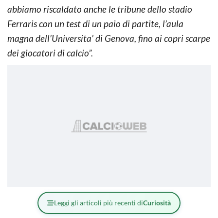
abbiamo riscaldato anche le tribune dello stadio
Ferraris con un test di un paio di partite, l’aula
magna dell’Universita’ di Genova, fino ai copri scarpe
dei giocatori di calcio”.
Leggi gli articoli più recenti di
Curiosità