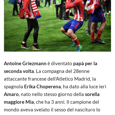
Antoine Griezmann
è diventato
papà per la
seconda volta
. La compagna del 28enne
attaccante francese dell’Atletico Madrid, la
spagnola
Erika Choperena
, ha dato alla luce ieri
Amaro
, nato nello stesso giorno della
sorella
maggiore Mia
, che ha 3 anni. Il campione del
mondo aveva svelato il sesso del nascituro lo