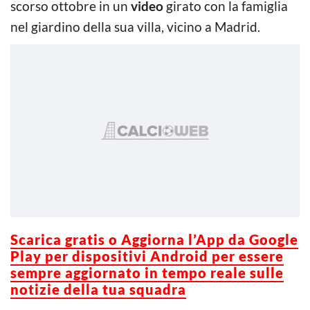
scorso ottobre in un
video
girato con la famiglia
nel giardino della sua villa, vicino a Madrid.
Scarica g
ratis o Aggiorna l’App da Google
Play per dispositivi Android per essere
sempre aggiornato in tempo reale sulle
notizie della tua squadra