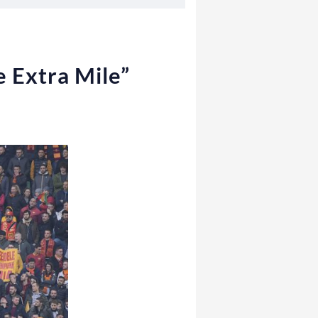
e Extra Mile”