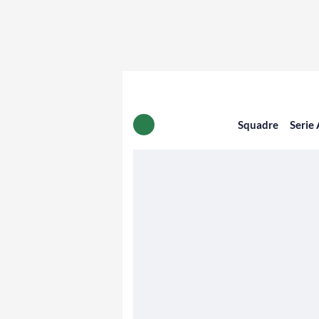
Squadre
Serie