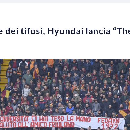
e dei tifosi, Hyundai lancia “Th