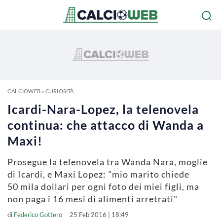
CALCIOWEB
»
CURIOSITÀ
Icardi-Nara-Lopez, la telenovela
continua: che attacco di Wanda a
Maxi!
Prosegue la telenovela tra Wanda Nara, moglie
di Icardi, e Maxi Lopez: "mio marito chiede
50 mila dollari per ogni foto dei miei figli, ma
non paga i 16 mesi di alimenti arretrati"
di
Federico Gottero
25 Feb 2016 | 18:49