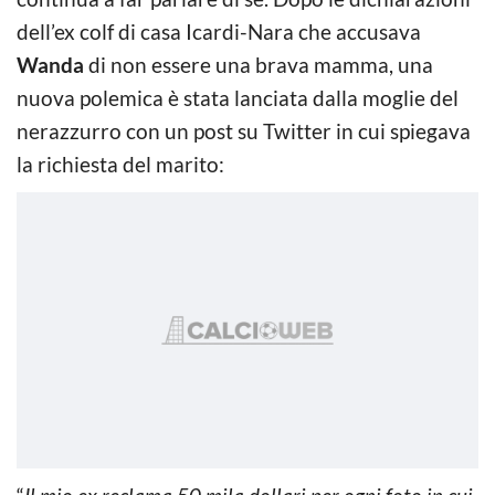
dell’ex colf di casa Icardi-Nara che accusava
Wanda
di non essere una brava mamma, una
nuova polemica è stata lanciata dalla moglie del
nerazzurro con un post su Twitter in cui spiegava
la richiesta del marito: