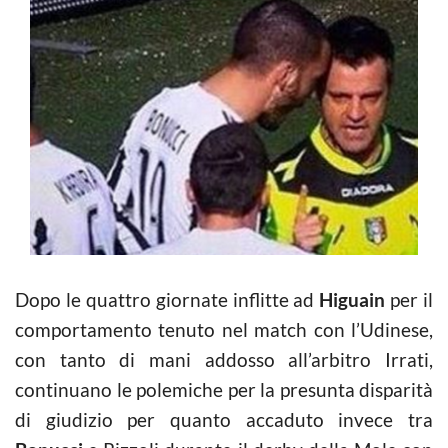
Dopo le quattro giornate inflitte ad
Higuain
per il
comportamento tenuto nel match con l’Udinese,
con tanto di mani addosso all’arbitro Irrati,
continuano le polemiche per la presunta disparità
di giudizio per quanto accaduto invece tra