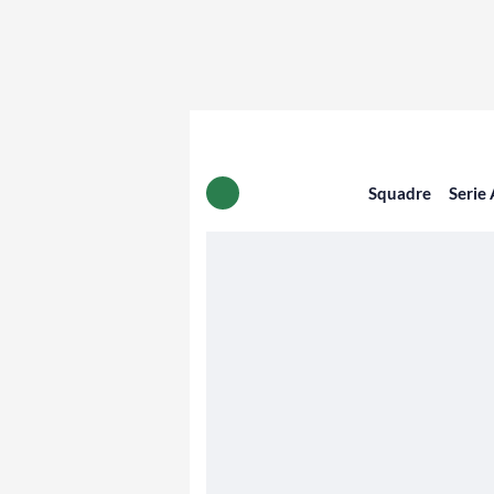
Squadre
Serie