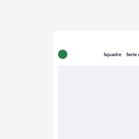
Squadre
Serie