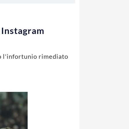
u Instagram
l'infortunio rimediato