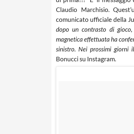
Claudio Marchisio. Quest’
comunicato ufficiale della J
dopo un contrasto di gioco,
magnetica effettuata ha confer
sinistro. Nei prossimi giorni 
Bonucci su Instagram.