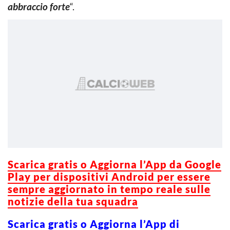
abbraccio forte
“.
Scarica gratis o Aggiorna l’App da Google
Play per dispositivi Android per essere
sempre aggiornato in tempo reale sulle
notizie della tua squadra
Scarica gratis o Aggiorna l’App di