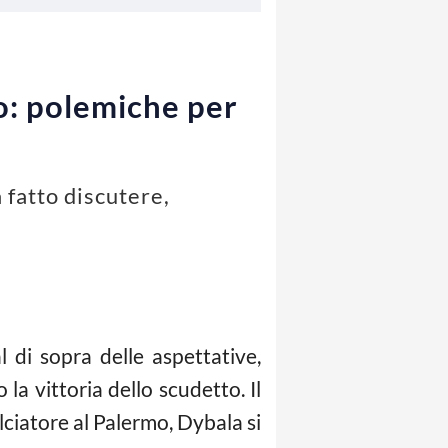
o: polemiche per
 fatto discutere,
 di sopra delle aspettative,
la vittoria dello scudetto. Il
ciatore al Palermo, Dybala si