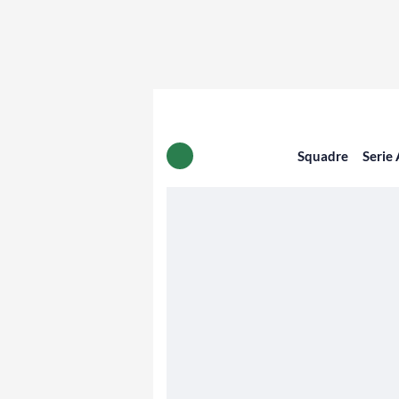
Squadre
Serie