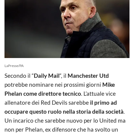
LaPresse/PA
Secondo il “
Daily Mail
“, il
Manchester Utd
potrebbe nominare nei prossimi giorni
Mike
Phelan come direttore tecnico
. L’attuale vice
allenatore dei Red Devils sarebbe
il primo ad
occupare questo ruolo nella storia della società
.
Un incarico che sarebbe nuovo per lo United ma
non per Phelan, ex difensore che ha svolto un