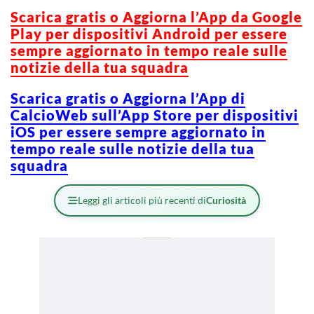
Scarica gratis o Aggiorna l’App da Google
Play per dispositivi Android per essere
sempre aggiornato in tempo reale sulle
notizie della tua squadra
Scarica gratis o Aggiorna l’App di
CalcioWeb sull’App Store per dispositivi
iOS per essere sempre aggiornato in
tempo reale sulle notizie della tua
squadra
Leggi gli articoli più recenti di
Curiosità