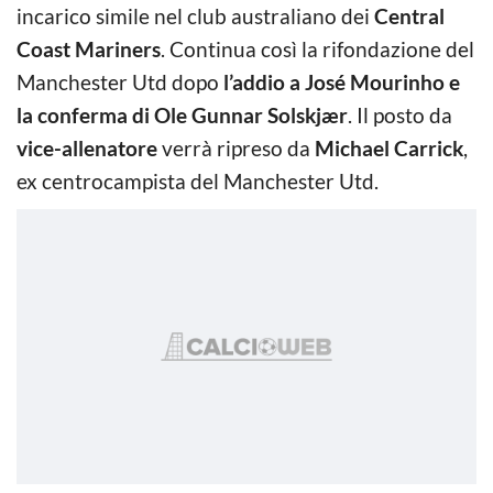
incarico simile nel club australiano dei
Central
Coast Mariners
. Continua così la rifondazione del
Manchester Utd dopo
l’addio a José Mourinho e
la conferma di Ole Gunnar Solskjær
. Il posto da
vice-allenatore
verrà ripreso da
Michael Carrick
,
ex centrocampista del Manchester Utd.