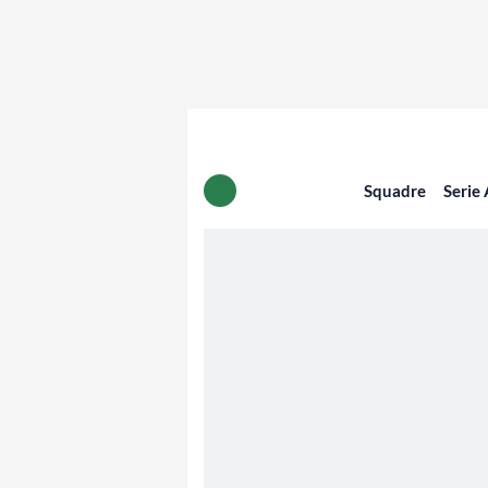
Squadre
Serie