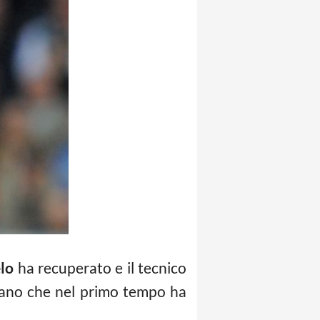
lo
ha recuperato e il tecnico
liano che nel primo tempo ha