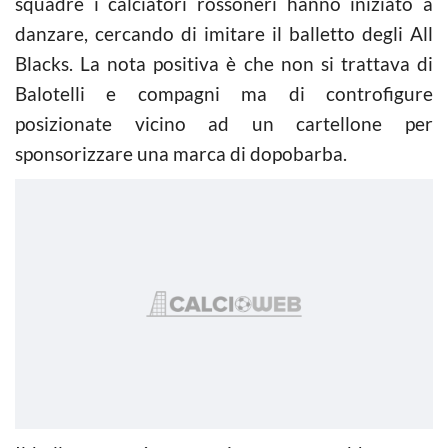
squadre i calciatori rossoneri hanno iniziato a
danzare, cercando di imitare il balletto degli All
Blacks. La nota positiva è che non si trattava di
Balotelli e compagni ma di controfigure
posizionate vicino ad un cartellone per
sponsorizzare una marca di dopobarba.