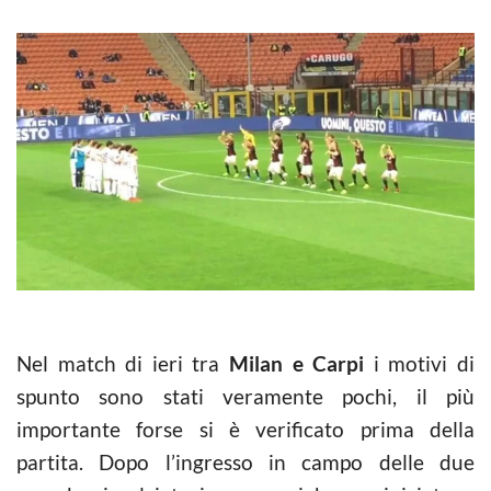
Nel match di ieri tra
Milan e Carpi
i motivi di
spunto sono stati veramente pochi, il più
importante forse si è verificato prima della
partita. Dopo l’ingresso in campo delle due