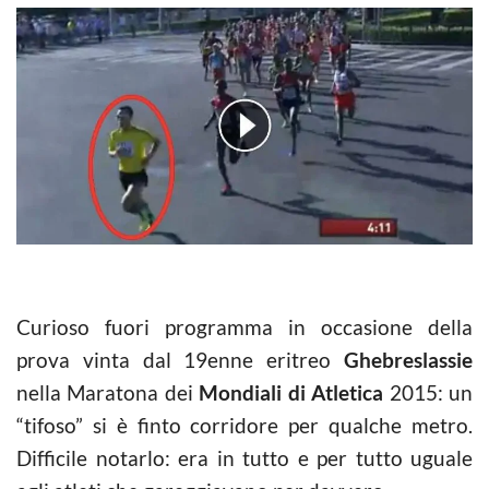
Curioso fuori programma in occasione della
prova vinta dal 19enne eritreo
Ghebreslassie
nella Maratona dei
Mondiali di Atletica
2015: un
“tifoso” si è finto corridore per qualche metro.
Difficile notarlo: era in tutto e per tutto uguale