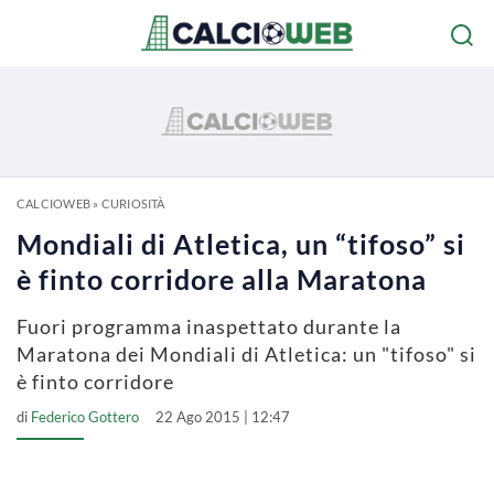
CALCIOWEB
»
CURIOSITÀ
Mondiali di Atletica, un “tifoso” si
è finto corridore alla Maratona
Fuori programma inaspettato durante la
Maratona dei Mondiali di Atletica: un "tifoso" si
è finto corridore
di
Federico Gottero
22 Ago 2015 | 12:47