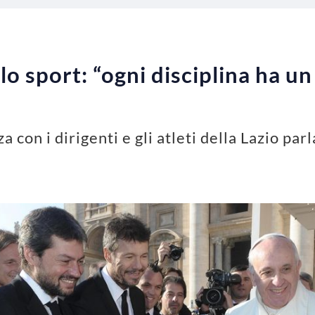
o sport: “ogni disciplina ha un
 con i dirigenti e gli atleti della Lazio parl