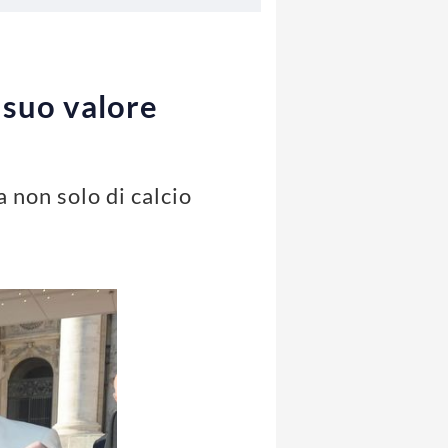
 suo valore
a non solo di calcio