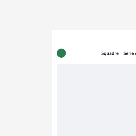
Squadre
Serie