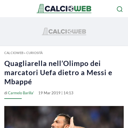
CALCIOWEB
»
CURIOSITÀ
Quagliarella nell’Olimpo dei
marcatori Uefa dietro a Messi e
Mbappé
di
Carmelo Barilla'
19 Mar 2019 | 14:13