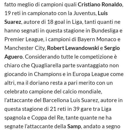
fatto meglio di campioni quali
Cristiano Ronaldo
,
19 reti in campionato con la Juventus,
Luis
Suarez
, autore di 18 goal in Liga, tanti quanti ne
hanno segnati in questa stagione in Bundesliga e
Premier League, i campioni di Bayern Monaco e
Manchester City,
Robert Lewandowski
e
Sergio
Aguero
. Considerando tutte le competizione è
chiaro che Quagliarella parte svantaggiato non
giocando in Champions e in Europa League come
altri, ma il doriano resta a pari merito con un
celebrato campione del calcio mondiale,
l’attaccante del Barcellona Luis Suarez, autore in
questa stagione di 21 reti in 39 gare tra Liga
spagnola e Coppa del Re, tante quante ne ha
segnate l’attaccante della
Samp
, andato a segno