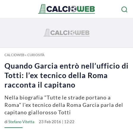
CALCIOWEB
»
CURIOSITÀ
Quando Garcia entrò nell’ufficio di
Totti: l’ex tecnico della Roma
racconta il capitano
Nella biografia "Tutte le strade portano a
Roma" l'ex tecnico della Roma Garcia parla del
capitano giallorosso Totti
di
Stefano Vitetta
23 Feb 2016 | 12:22