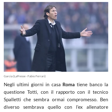
Garcia (LaPresse - Fabio Ferrari)
Negli ultimi giorni in casa
Roma
tiene banco la
questione Totti, con il rapporto con il tecnico
Spalletti che sembra ormai compromesso. Ben
diverso sembrava quello con l’ex allenatore