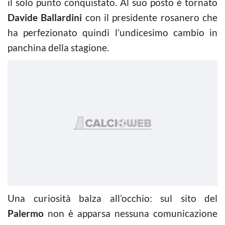
il solo punto conquistato. Al suo posto è tornato
Davide Ballardini
con il presidente rosanero che
ha perfezionato quindi l’undicesimo cambio in
panchina della stagione.
Una curiosità balza all’occhio: sul sito del
Palermo
non è apparsa nessuna comunicazione