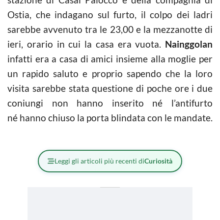
Ostia, che indagano sul furto, il colpo dei ladri
sarebbe avvenuto tra le 23,00 e la mezzanotte di
ieri, orario in cui la casa era vuota.
Nainggolan
infatti era a casa di amici insieme alla moglie per
un rapido saluto e proprio sapendo che la loro
visita sarebbe stata questione di poche ore i due
coniungi non hanno inserito né l’antifurto
né hanno chiuso la porta blindata con le mandate.
Leggi gli articoli più recenti di
Curiosità