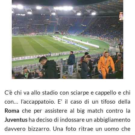
C’è chi va allo stadio con sciarpe e cappello e chi
con… l’accappatoio. E’ il caso di un tifoso della
Roma
che per assistere al big match contro la
Juventus
ha deciso di indossare un abbigliamento
davvero bizzarro. Una foto ritrae un uomo che