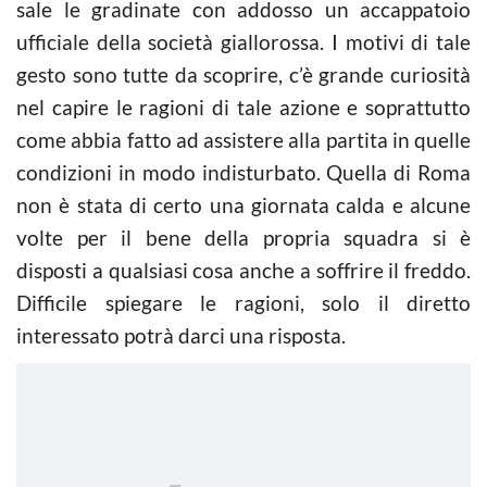
sale le gradinate con addosso un accappatoio
ufficiale della società giallorossa. I motivi di tale
gesto sono tutte da scoprire, c’è grande curiosità
nel capire le ragioni di tale azione e soprattutto
come abbia fatto ad assistere alla partita in quelle
condizioni in modo indisturbato. Quella di Roma
non è stata di certo una giornata calda e alcune
volte per il bene della propria squadra si è
disposti a qualsiasi cosa anche a soffrire il freddo.
Difficile spiegare le ragioni, solo il diretto
interessato potrà darci una risposta.