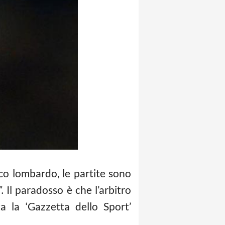
co lombardo, le partite sono
”.
Il paradosso è che l’arbitro
a la ‘Gazzetta dello Sport’