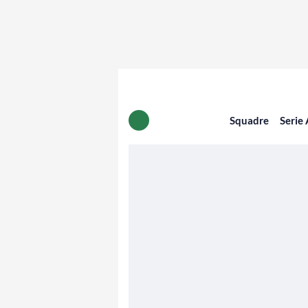
Squadre
Serie