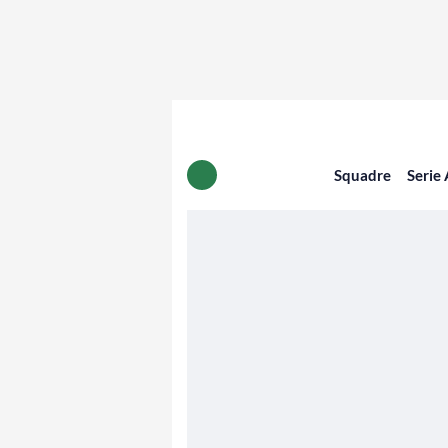
Squadre
Serie