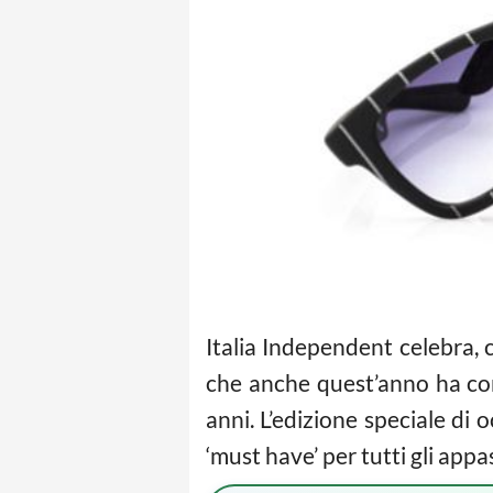
Italia Independent celebra, c
che anche quest’anno ha con
anni. L’edizione speciale di 
‘must have’ per tutti gli appa