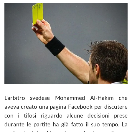
L’arbitro svedese Mohammed Al-Hakim che
aveva creato una pagina Facebook per discutere
con i tifosi riguardo alcune decisioni prese
durante le partite ha già fatto il suo tempo. La