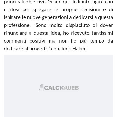
principali obiettivi c’erano quelli di interagire con
i tifosi per spiegare le proprie decisioni e di
ispirare le nuove generazioni a dedicarsi a questa
professione. “Sono molto dispiaciuto di dover
rinunciare a questa idea, ho ricevuto tantissimi
commenti positivi ma non ho più tempo da
dedicare al progetto” conclude Hakim.