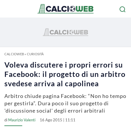
CALCIOWEB
»
CURIOSITÀ
Voleva discutere i propri errori su
Facebook: il progetto di un arbitro
svedese arriva al capolinea
Arbitro chiude pagina Facebook: “Non ho tempo
per gestirla”. Dura poco il suo progetto di
'discussione social' degli errori arbitrali
di
Maurizio Valenti
16 Ago 2015 | 11:11