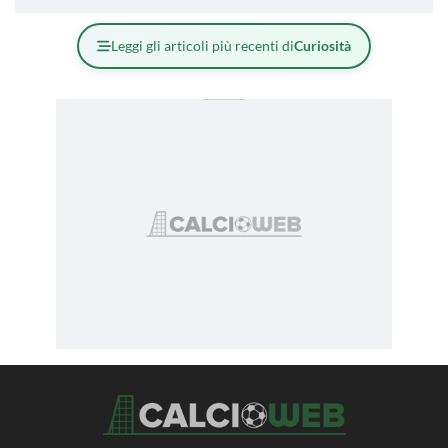
Leggi gli articoli più recenti di
Curiosità