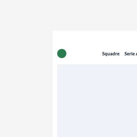
Squadre
Serie