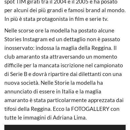
spot TIM girati tra il 2004 e il 2005 e ha posato
per alcuni dei più grandi e famosi brand al mondo.
In più è stata protagonista in film e serie tv.
Nelle scorse ore la modella ha postato alcune
Stories Instagram ed un dettaglio non è passato
inosservato: indossa la maglia della Reggina. Il
club amaranto sta attraversando un momento
difficile per la mancata iscrizione nel campionato
di Serie B e dovrà ripartire dai dilettanti con una
nuova società. Nelle Storie la modella ha
annunciato di essere in Italia e la maglia
amaranto è stata particolarmente apprezzata dai
tifosi della Reggina. Ecco la FOTOGALLERY con
tutte le immagini di Adriana Lima.