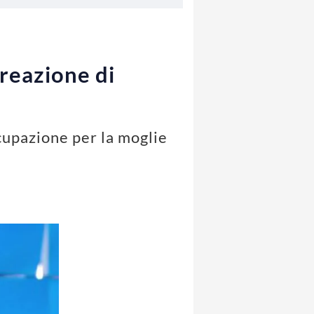
 reazione di
ccupazione per la moglie