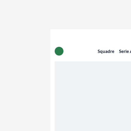
Squadre
Serie