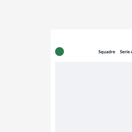
Squadre
Serie